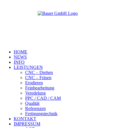
HOME
NEWS
INFO
LEISTUNGEN
CNC – Drehen
CNC – Fräsen
Erodieren
Feinbearbeitung
Veredelung
PPC / CAD / CAM
Qualität
Referenzen
Fertigungstechnik
KONTAKT
IMPRESSUM