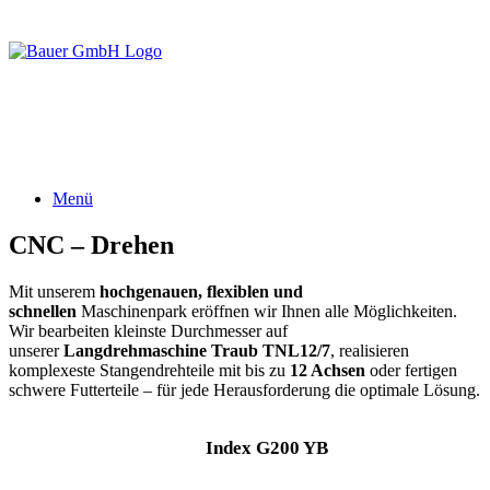
Menü
CNC – Drehen
Mit unserem
hochgenauen, flexiblen und
schnellen
Maschinenpark eröffnen wir Ihnen alle Möglichkeiten.
Wir bearbeiten kleinste Durchmesser auf
unserer
Langdrehmaschine Traub TNL12/7
, realisieren
komplexeste Stangendrehteile mit bis zu
12 Achsen
oder fertigen
schwere Futterteile – für jede Herausforderung die optimale Lösung.
Index G200 YB