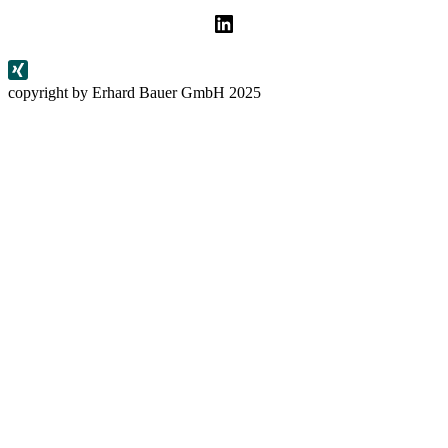
LinkedIn
copyright by Erhard Bauer GmbH 2025