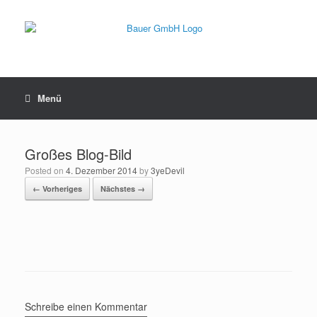
Menü
Großes Blog-Bild
Posted on
4. Dezember 2014
by
3yeDevil
← Vorheriges
Nächstes →
Schreibe einen Kommentar